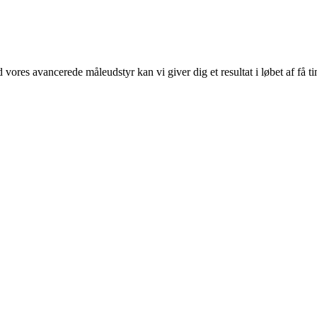
ores avancerede måleudstyr kan vi giver dig et resultat i løbet af få ti