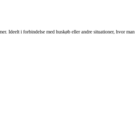
mer. Ideelt i forbindelse med huskøb eller andre situationer, hvor man