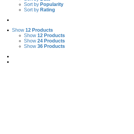
Sort by
Popularity
Sort by
Rating
Show
12 Products
Show
12 Products
Show
24 Products
Show
36 Products