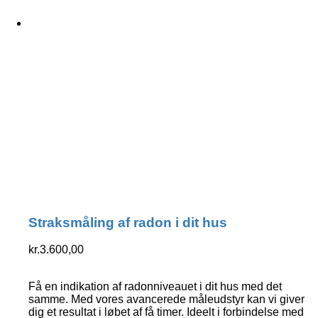
Straksmåling af radon i dit hus
kr.
3.600,00
Få en indikation af radonniveauet i dit hus med det
samme. Med vores avancerede måleudstyr kan vi giver
dig et resultat i løbet af få timer. Ideelt i forbindelse med